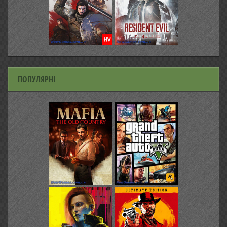
ПОПУЛЯРНІ