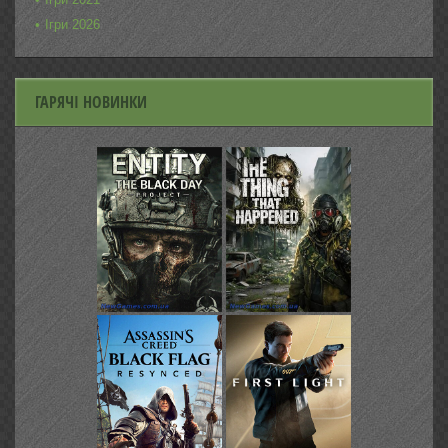
Ігри 2026
ГАРЯЧІ НОВИНКИ