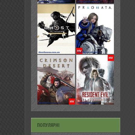
ПОПУЛЯРНІ