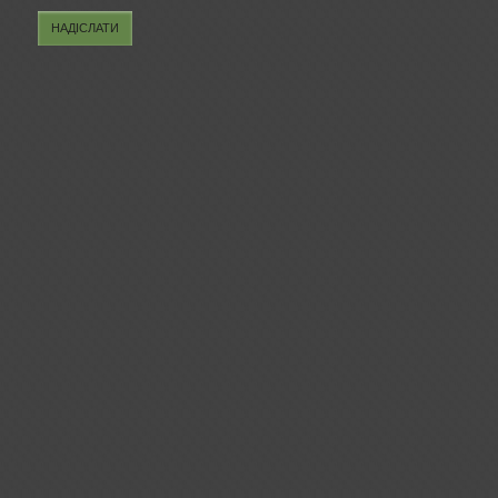
НАДІСЛАТИ