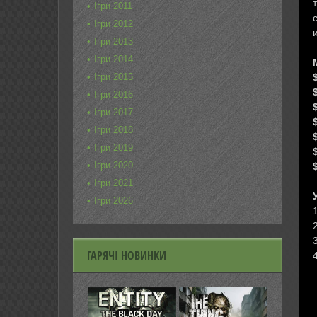
Ігри 2011
Ігри 2012
Ігри 2013
Ігри 2014
Ігри 2015
Ігри 2016
Ігри 2017
Ігри 2018
Ігри 2019
Ігри 2020
Ігри 2021
Ігри 2026
ГАРЯЧІ НОВИНКИ