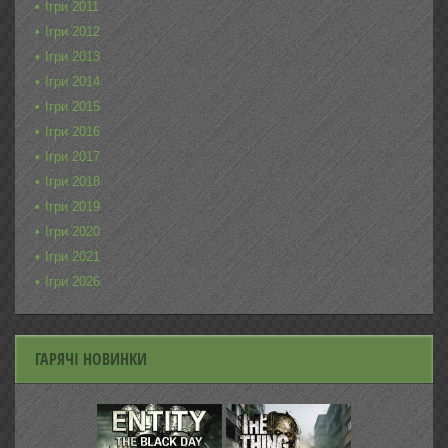
Ігри 2011
Ігри 2012
Ігри 2013
Ігри 2014
Ігри 2015
Ігри 2016
Ігри 2017
Ігри 2018
Ігри 2019
Ігри 2020
Ігри 2021
Ігри 2026
ГАРЯЧІ НОВИНКИ