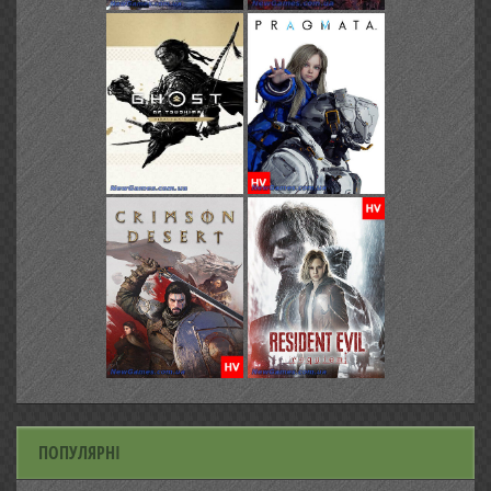
ПОПУЛЯРНІ