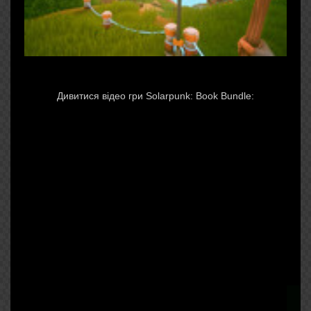
Дивитися відео гри Solarpunk: Book Bundle: