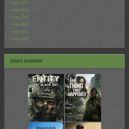
Ігри 2017
Ігри 2018
Ігри 2019
Ігри 2020
Ігри 2021
Ігри 2026
ГАРЯЧІ НОВИНКИ