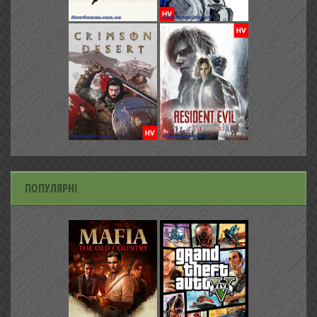
ПОПУЛЯРНІ