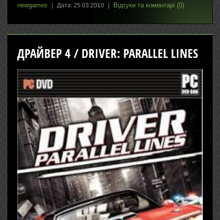
newgames
Відгуки та коментарі (0)
|
Дата:
25.03.2010
|
ДРАЙВЕР 4 / DRIVER: PARALLEL LINES