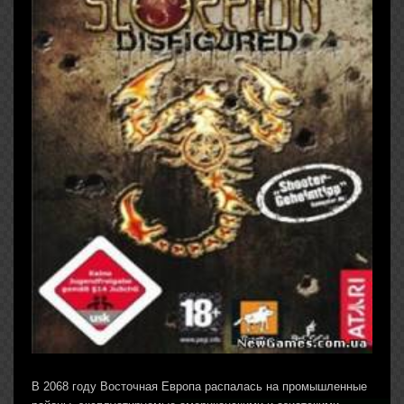
В 2068 году Восточная Европа распалась на промышленные