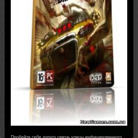
Пробейте себе дорогу сквозь улицы инфицированного