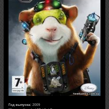
Год выпуска:
2009