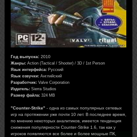
Год выпуска:
2010
Жанры:
Action (Tactical / Shooter) / 3D / 1st Person
Язык интерфейса:
Русский
Язык озвучки:
Английский
Разработчик:
Valve Corporation
Издатель:
Sierra Studios
Размер файла:
324 MB
"Counter-Strike"
- одна из самых популярных сетевых
игр на протяжении уже почти 10 лет. В последнее время,
по мнению некоторых аналитиков, имеется тенденция
снижения популярности Counter-Strike 1.6, так как у
игроков появляются все более и более мощные ПК,