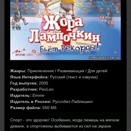
Жанры:
Приключения / Развивающая / Для детей
Язык Интерфейса:
Русский (текст и озвучка)
Год выпуска:
2005
Разработчик:
PeoLeo
Издатель:
Emme
Издатель в России:
Руссобит-Паблишинг
Размер файла:
550 Мб
Спорт - это здорово! Особенно, когда лежишь на мягком
диване, а спортсмены выбиваются из сил на экране