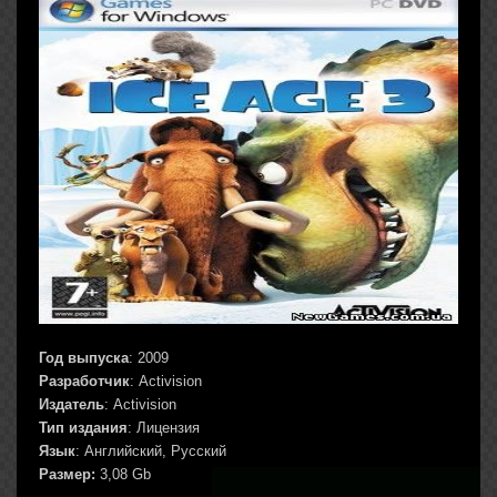
Год выпуска
: 2009
Разработчик
: Activision
Издатель
: Activision
Тип издания
: Лицензия
Язык
: Английский, Русский
Размер:
3,08 Gb