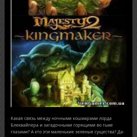
Какая связь между ночными кошмарами лорда
Блеквайпера и загадочными горящими во тьме
глазами? А кто эти маленькие зеленые существа? Да-