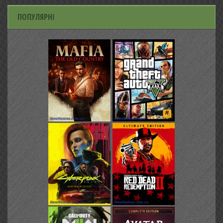
ПОПУЛЯРНІ